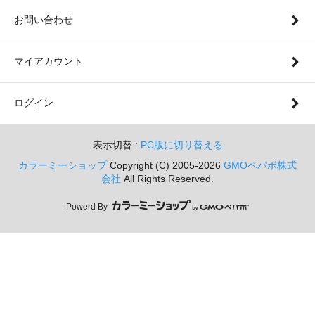
お問い合わせ
マイアカウント
ログイン
表示切替 :
PC版に切り替える
カラーミーショップ
Copyright (C) 2005-2026
GMOペパボ株式
会社
All Rights Reserved.
Powerd By