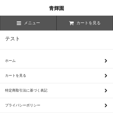
青輝園
メニュー
カートを見る
テスト
ホーム
カートを見る
特定商取引法に基づく表記
プライバシーポリシー