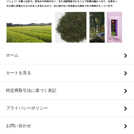
ホーム
カートを見る
特定商取引法に基づく表記
プライバシーポリシー
お問い合わせ