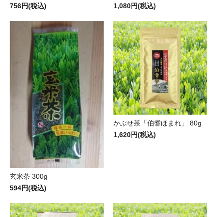
756円(税込)
1,080円(税込)
かぶせ茶「伯耆ほまれ」 80g
1,620円(税込)
玄米茶 300g
594円(税込)