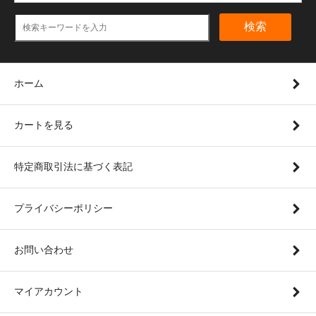
検索
ホーム
カートを見る
特定商取引法に基づく表記
プライバシーポリシー
お問い合わせ
マイアカウント